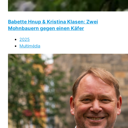
Babette Hnup & Kristina Klasen: Zwei
Mohnbauern gegen einen Käfer
2025
Multimédia