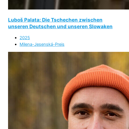
Luboš Palata: Die Tschechen zwischen
unseren Deutschen und unseren Slowaken
2025
Milena-Jesenská-Preis