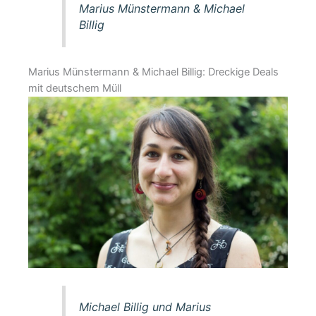
Marius Münstermann & Michael
Billig
Marius Münstermann & Michael Billig: Dreckige Deals
mit deutschem Müll
Michael Billig und Marius