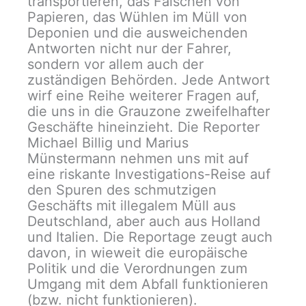
transportieren, das Fälschen von
Papieren, das Wühlen im Müll von
Deponien und die ausweichenden
Antworten nicht nur der Fahrer,
sondern vor allem auch der
zuständigen Behörden. Jede Antwort
wirf eine Reihe weiterer Fragen auf,
die uns in die Grauzone zweifelhafter
Geschäfte hineinzieht. Die Reporter
Michael Billig und Marius
Münstermann nehmen uns mit auf
eine riskante Investigations-Reise auf
den Spuren des schmutzigen
Geschäfts mit illegalem Müll aus
Deutschland, aber auch aus Holland
und Italien. Die Reportage zeugt auch
davon, in wieweit die europäische
Politik und die Verordnungen zum
Umgang mit dem Abfall funktionieren
(bzw. nicht funktionieren).