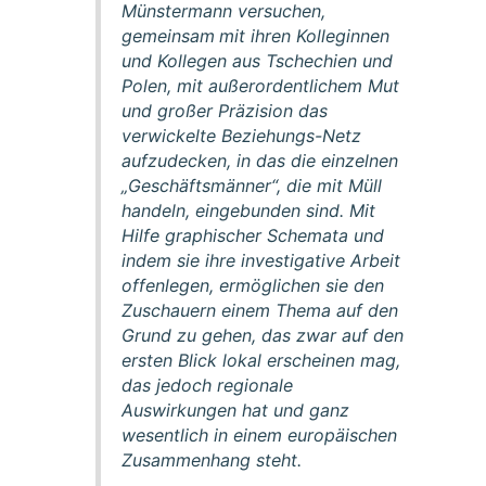
Münstermann versuchen,
gemeinsam
mit ihren Kolleginnen
und Kollegen aus Tschechien und
Polen, mit außerordentlichem Mut
und großer Präzision das
verwickelte Beziehungs-Netz
aufzudecken, in das die einzelnen
„Geschäftsmänner“, die mit Müll
handeln, eingebunden sind. Mit
Hilfe graphischer Schemata und
indem sie ihre investigative Arbeit
offenlegen, ermöglichen sie den
Zuschauern einem Thema auf den
Grund zu gehen, das zwar auf den
ersten Blick lokal erscheinen mag,
das jedoch regionale
Auswirkungen hat und ganz
wesentlich in einem europäischen
Zusammenhang steht.