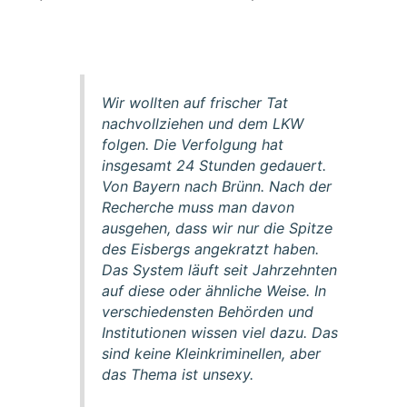
Wir wollten auf frischer Tat
nachvollziehen und dem LKW
folgen. Die Verfolgung hat
insgesamt 24 Stunden gedauert.
Von Bayern nach Brünn. Nach der
Recherche muss man davon
ausgehen, dass wir nur die Spitze
des Eisbergs angekratzt haben.
Das System läuft seit Jahrzehnten
auf diese oder ähnliche Weise. In
verschiedensten Behörden und
Institutionen wissen viel dazu. Das
sind keine Kleinkriminellen, aber
das Thema ist unsexy.