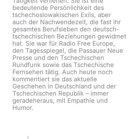
Tätigkeit verliehen. Sie ist eine
bedeutende Persönlichkeit des
tschechoslowakischen Exils, aber
auch der Nachwendezeit, die fast ihr
gesamtes Berufsleben den deutsch-
tschechischen Beziehungen gewidmet
hat. Sie war für Radio Free Europe,
den Tagesspiegel, die Passauer Neue
Presse und den Tschechischen
Rundfunk sowie das Tschechische
Fernsehen tätig. Auch heute noch
kommentiert sie das aktuelle
Geschehen in Deutschland und der
Tschechischen Republik – immer
geradeheraus, mit Empathie und
Humor.