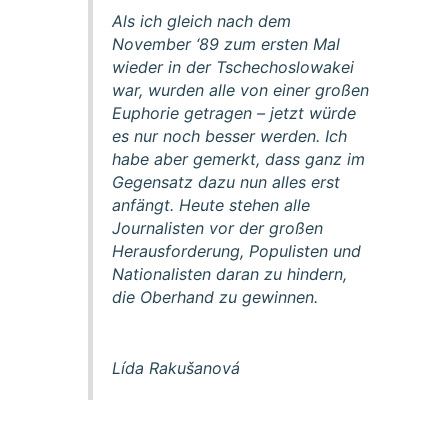
Als ich gleich nach dem
November ‘89 zum ersten Mal
wieder in der Tschechoslowakei
war, wurden alle von einer großen
Euphorie getragen – jetzt würde
es nur noch besser werden. Ich
habe aber gemerkt, dass ganz im
Gegensatz dazu nun alles erst
anfängt. Heute stehen alle
Journalisten vor der großen
Herausforderung, Populisten und
Nationalisten daran zu hindern,
die Oberhand zu gewinnen.
Lída Rakušanová