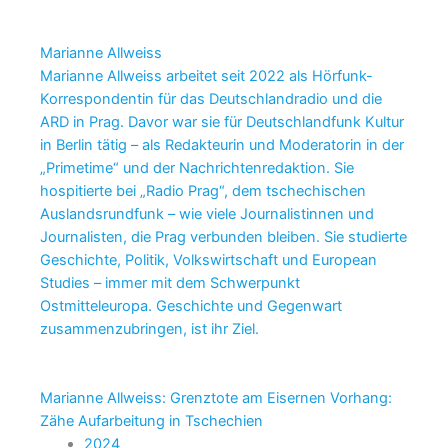
Marianne Allweiss
Marianne Allweiss arbeitet seit 2022 als Hörfunk-
Korrespondentin für das Deutschlandradio und die
ARD in Prag. Davor war sie für Deutschlandfunk Kultur
in Berlin tätig – als Redakteurin und Moderatorin in der
„Primetime“ und der Nachrichtenredaktion. Sie
hospitierte bei „Radio Prag“, dem tschechischen
Auslandsrundfunk – wie viele Journalistinnen und
Journalisten, die Prag verbunden bleiben. Sie studierte
Geschichte, Politik, Volkswirtschaft und European
Studies – immer mit dem Schwerpunkt
Ostmitteleuropa. Geschichte und Gegenwart
zusammenzubringen, ist ihr Ziel.
Marianne Allweiss: Grenztote am Eisernen Vorhang:
Zähe Aufarbeitung in Tschechien
2024