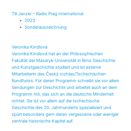
Till Janzer – Radio Prag International
2023
Sonderauszeichnung
Veronika Kindlová
Veronika Kindlová hat an der Philosophischen
Fakultät der Masaryk-Universität in Brno Geschichte
und Kunstgeschichte studiert und ist externe
Mitarbeiterin des Český rozhlas/Tschechischen
Rundfunks. Für deren Programm schreibt sie vor allem
Sendungen zur Geschichte und arbeitet auch an dem
Programm mit, das sich an die deutsche Minderheit
richtet. Sie ist vor allem auf die tschechische
Geschichte des 20. Jahrhunderts spezialisiert und
spürt besonders gern deren vergessene oder weniger
zentrale historische Kapitel auf.