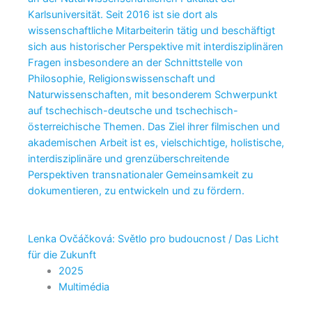
Karlsuniversität. Seit 2016 ist sie dort als
wissenschaftliche Mitarbeiterin tätig und beschäftigt
sich aus historischer Perspektive mit interdisziplinären
Fragen insbesondere an der Schnittstelle von
Philosophie, Religionswissenschaft und
Naturwissenschaften, mit besonderem Schwerpunkt
auf tschechisch-deutsche und tschechisch-
österreichische Themen. Das Ziel ihrer filmischen und
akademischen Arbeit ist es, vielschichtige, holistische,
interdisziplinäre und grenzüberschreitende
Perspektiven transnationaler Gemeinsamkeit zu
dokumentieren, zu entwickeln und zu fördern.
Lenka Ovčáčková: Světlo pro budoucnost / Das Licht
für die Zukunft
2025
Multimédia