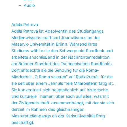
Audio
Adéla Petrová
Adéla Petrová ist Absolventin des Studiengangs
Medienwissenschaft und Journalismus an der
Masaryk-Universität in Brünn. Während ihres
Studiums wählte sie den Schwerpunkt Rundfunk und
arbeitete anschließend in der Nachrichtenredaktion
am Brünner Standort des Tschechischen Rundfunks.
Dort entdeckte sie die Sendung für die Roma-
Minderheit „O Roma vakeren“ auf Radiožurnál, für die
sie seit über einem Jahr als freie Mitarbeiterin tätig ist.
Sie konzentriert sich hauptsächlich auf historische
und kulturelle Themen, aber auch auf alles, was mit
der Zivilgesellschaft zusammenhängt, mit der sie sich
derzeit im Rahmen des gleichnamigen
Masterstudiengangs an der Karlsuniversität Prag
beschäftigt.