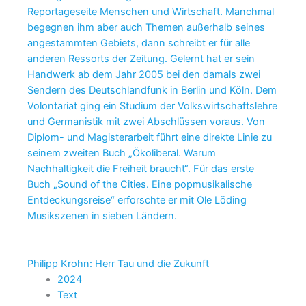
Reportageseite Menschen und Wirtschaft. Manchmal
begegnen ihm aber auch Themen außerhalb seines
angestammten Gebiets, dann schreibt er für alle
anderen Ressorts der Zeitung. Gelernt hat er sein
Handwerk ab dem Jahr 2005 bei den damals zwei
Sendern des Deutschlandfunk in Berlin und Köln. Dem
Volontariat ging ein Studium der Volkswirtschaftslehre
und Germanistik mit zwei Abschlüssen voraus. Von
Diplom- und Magisterarbeit führt eine direkte Linie zu
seinem zweiten Buch „Ökoliberal. Warum
Nachhaltigkeit die Freiheit braucht“. Für das erste
Buch „Sound of the Cities. Eine popmusikalische
Entdeckungsreise“ erforschte er mit Ole Löding
Musikszenen in sieben Ländern.
Philipp Krohn: Herr Tau und die Zukunft
2024
Text