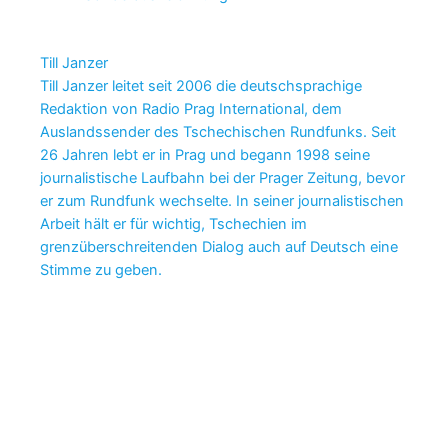
Till Janzer
Till Janzer leitet seit 2006 die deutschsprachige
Redaktion von Radio Prag International, dem
Auslandssender des Tschechischen Rundfunks. Seit
26 Jahren lebt er in Prag und begann 1998 seine
journalistische Laufbahn bei der Prager Zeitung, bevor
er zum Rundfunk wechselte. In seiner journalistischen
Arbeit hält er für wichtig, Tschechien im
grenzüberschreitenden Dialog auch auf Deutsch eine
Stimme zu geben.