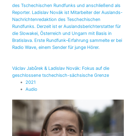
des Tschechischen Rundfunks und anschließend als
Reporter. Ladislav Novák ist Mitarbeiter der Auslands-
Nachrichtenredaktion des Teschechischen
Rundfunks. Derzeit ist er Auslandsberichterstatter für
die Slowakei, Österreich und Ungarn mit Basis in
Bratislava. Erste Rundfunk–Erfahrung sammelte er bei
Radio Wave, einem Sender für junge Hörer.
Václav Jabůrek & Ladislav Novák: Fokus auf die
geschlossene tschechisch-sächsische Grenze
2021
Audio