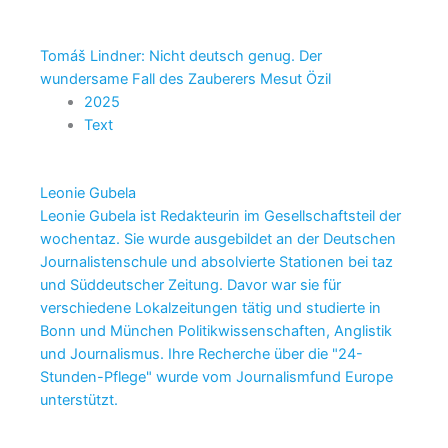
Tomáš Lindner: Nicht deutsch genug. Der
wundersame Fall des Zauberers Mesut Özil
2025
Text
Leonie Gubela
Leonie Gubela ist Redakteurin im Gesellschaftsteil der
wochentaz. Sie wurde ausgebildet an der Deutschen
Journalistenschule und absolvierte Stationen bei taz
und Süddeutscher Zeitung. Davor war sie für
verschiedene Lokalzeitungen tätig und studierte in
Bonn und München Politikwissenschaften, Anglistik
und Journalismus. Ihre Recherche über die "24-
Stunden-Pflege" wurde vom Journalismfund Europe
unterstützt.