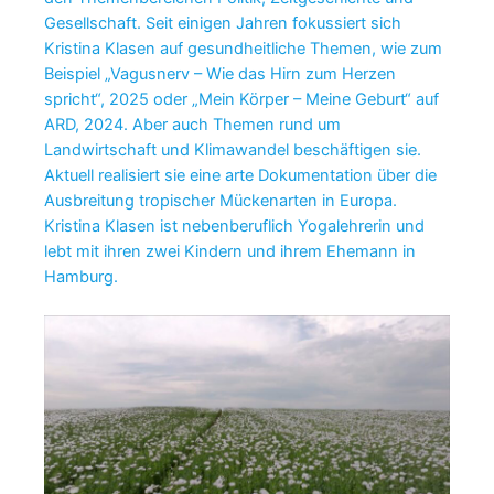
Gesellschaft. Seit einigen Jahren fokussiert sich
Kristina Klasen auf gesundheitliche Themen, wie zum
Beispiel „Vagusnerv – Wie das Hirn zum Herzen
spricht“, 2025 oder „Mein Körper – Meine Geburt“ auf
ARD, 2024. Aber auch Themen rund um
Landwirtschaft und Klimawandel beschäftigen sie.
Aktuell realisiert sie eine arte Dokumentation über die
Ausbreitung tropischer Mückenarten in Europa.
Kristina Klasen ist nebenberuflich Yogalehrerin und
lebt mit ihren zwei Kindern und ihrem Ehemann in
Hamburg.