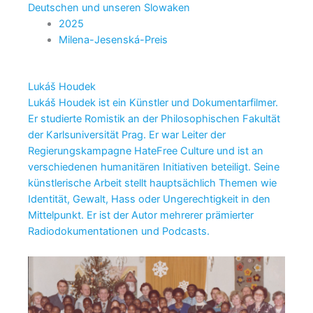
Deutschen und unseren Slowaken
2025
Milena-Jesenská-Preis
Lukáš Houdek
Lukáš Houdek ist ein Künstler und Dokumentarfilmer.
Er studierte Romistik an der Philosophischen Fakultät
der Karlsuniversität Prag. Er war Leiter der
Regierungskampagne HateFree Culture und ist an
verschiedenen humanitären Initiativen beteiligt. Seine
künstlerische Arbeit stellt hauptsächlich Themen wie
Identität, Gewalt, Hass oder Ungerechtigkeit in den
Mittelpunkt. Er ist der Autor mehrerer prämierter
Radiodokumentationen und Podcasts.