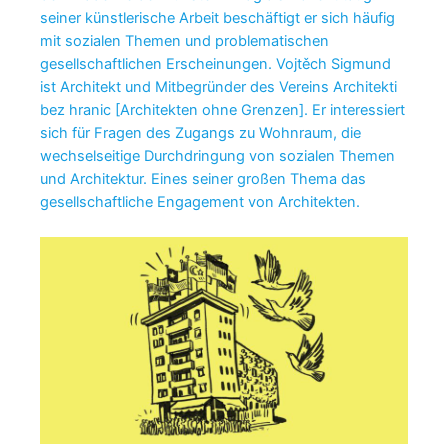
seiner künstlerische Arbeit beschäftigt er sich häufig
mit sozialen Themen und problematischen
gesellschaftlichen Erscheinungen. Vojtěch Sigmund
ist Architekt und Mitbegründer des Vereins Architekti
bez hranic [Architekten ohne Grenzen]. Er interessiert
sich für Fragen des Zugangs zu Wohnraum, die
wechselseitige Durchdringung von sozialen Themen
und Architektur. Eines seiner großen Thema das
gesellschaftliche Engagement von Architekten.