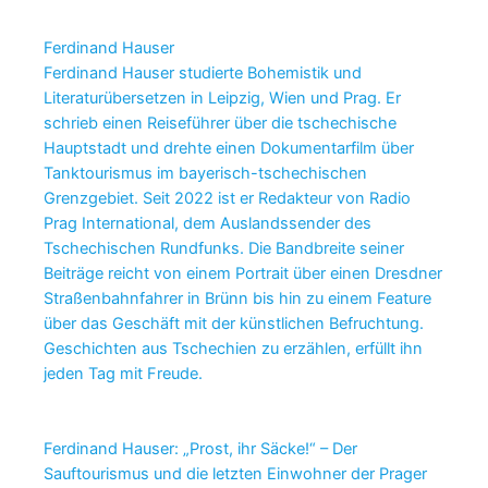
Ferdinand Hauser
Ferdinand Hauser studierte Bohemistik und
Literaturübersetzen in Leipzig, Wien und Prag. Er
schrieb einen Reiseführer über die tschechische
Hauptstadt und drehte einen Dokumentarfilm über
Tanktourismus im bayerisch-tschechischen
Grenzgebiet. Seit 2022 ist er Redakteur von Radio
Prag International, dem Auslandssender des
Tschechischen Rundfunks. Die Bandbreite seiner
Beiträge reicht von einem Portrait über einen Dresdner
Straßenbahnfahrer in Brünn bis hin zu einem Feature
über das Geschäft mit der künstlichen Befruchtung.
Geschichten aus Tschechien zu erzählen, erfüllt ihn
jeden Tag mit Freude.
Ferdinand Hauser: „Prost, ihr Säcke!“ – Der
Sauftourismus und die letzten Einwohner der Prager