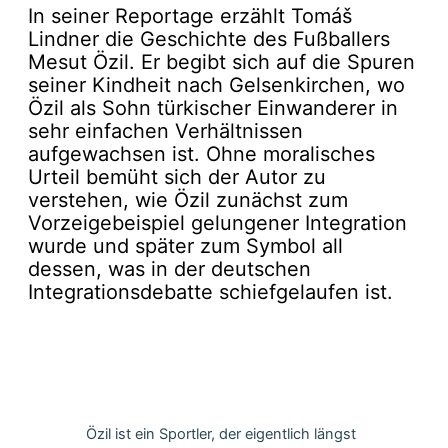
In seiner Reportage erzählt Tomáš
Lindner die Geschichte des Fußballers
Mesut Özil. Er begibt sich auf die Spuren
seiner Kindheit nach Gelsenkirchen, wo
Özil als Sohn türkischer Einwanderer in
sehr einfachen Verhältnissen
aufgewachsen ist. Ohne moralisches
Urteil bemüht sich der Autor zu
verstehen, wie Özil zunächst zum
Vorzeigebeispiel gelungener Integration
wurde und später zum Symbol all
dessen, was in der deutschen
Integrationsdebatte schiefgelaufen ist.
Özil ist ein Sportler, der eigentlich längst