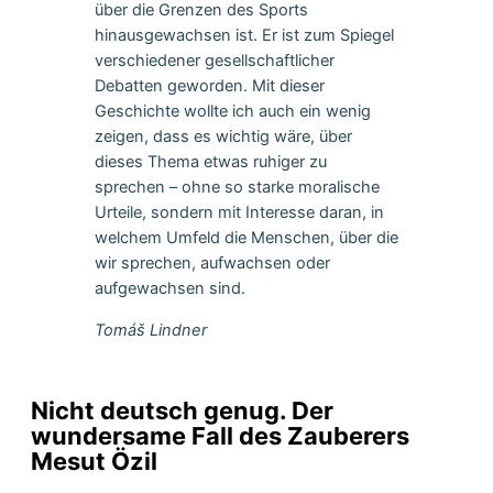
über die Grenzen des Sports
hinausgewachsen ist. Er ist zum Spiegel
verschiedener gesellschaftlicher
Debatten geworden. Mit dieser
Geschichte wollte ich auch ein wenig
zeigen, dass es wichtig wäre, über
dieses Thema etwas ruhiger zu
sprechen – ohne so starke moralische
Urteile, sondern mit Interesse daran, in
welchem Umfeld die Menschen, über die
wir sprechen, aufwachsen oder
aufgewachsen sind.
Tomáš Lindner
Nicht deutsch genug. Der
wundersame Fall des Zauberers
Mesut Özil