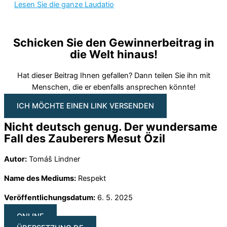
Lesen Sie die ganze Laudatio
Schicken Sie den Gewinnerbeitrag in
die Welt hinaus!
Hat dieser Beitrag Ihnen gefallen? Dann teilen Sie ihn mit
Menschen, die er ebenfalls ansprechen könnte!
ICH MÖCHTE EINEN LINK VERSENDEN
Nicht deutsch genug. Der wundersame
Fall des Zauberers Mesut Özil
Autor:
Tomáš Lindner
Name des Mediums:
Respekt
Veröffentlichungsdatum:
6. 5. 2025
ONLINE