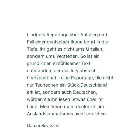
Lindners Reportage über Aufstieg und
Fall einer deutschen Ikone bohrt in die
Tiefe. Ihr geht es nicht ums Urteilen,
sondern ums Verstehen. So ist ein
gründlicher, einfühlsamer Text
entstanden, der die Jury absolut
überzeugt hat – eine Reportage, die nicht
nur Tschechen ein Stück Deutschland
erklärt, sondern auch Deutschen,
würden sie ihn lesen, etwas über ihr
Land. Mehr kann man, denke ich, im
Auslandsjournalismus nicht erreichen
Daniel Brössler