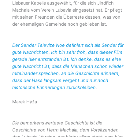
Liebauer Kapelle ausgewählt, für die sich Jindřich
Machala vom Verein Lubavia eingesetzt hat. Er pflegt
mit seinen Freunden die Überreste dessen, was von
der ehemaligen Gemeinde noch geblieben ist.
Der Sender Televize Noe definiert sich als Sender für
gute Nachrichten. Ich bin sehr froh, dass dieser Film
gerade hier entstanden ist. Ich denke, dass es eine
gute Nachricht ist, dass die Menschen schon wieder
miteinander sprechen, an die Geschichte erinnern,
dass der Hass langsam vergeht und nur noch
historische Erinnerungen zurückbleiben
.
Marek Hýža
Die bemerkenswerteste Geschichte ist die
Geschichte von Herrn Machala, dem Vorsitzenden