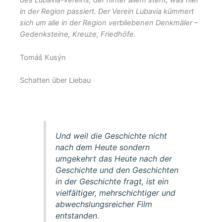
des Lubavia-Vereins, der hinter allem steht, was hier
in der Region passiert. Der Verein Lubavia kümmert
sich um alle in der Region verbliebenen Denkmäler –
Gedenksteine, Kreuze, Friedhöfe.
Tomáš Kusýn
Schatten über Liebau
Und weil die Geschichte nicht
nach dem Heute sondern
umgekehrt das Heute nach der
Geschichte und den Geschichten
in der Geschichte fragt, ist ein
vielfältiger, mehrschichtiger und
abwechslungsreicher Film
entstanden.