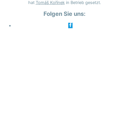
hat
Tomáš Kořínek
in Betrieb gesetzt.
Folgen Sie uns: