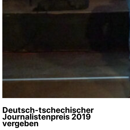
Deutsch-tschechischer
Journalistenpreis 2019
vergeben