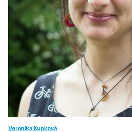
Veronika Kupková