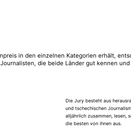
preis in den einzelnen Kategorien erhält, ents
 Journalisten, die beide Länder gut kennen und
Die Jury besteht aus herausr
und tschechischen Journalism
alljährlich zusammen, lesen,
die besten von ihnen aus.