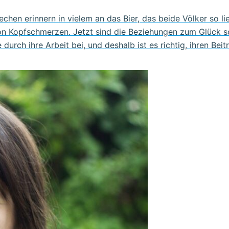
en erinnern in vielem an das Bier, das beide Völker so lieb
n Kopfschmerzen. Jetzt sind die Beziehungen zum Glück sc
durch ihre Arbeit bei, und deshalb ist es richtig, ihren Bei