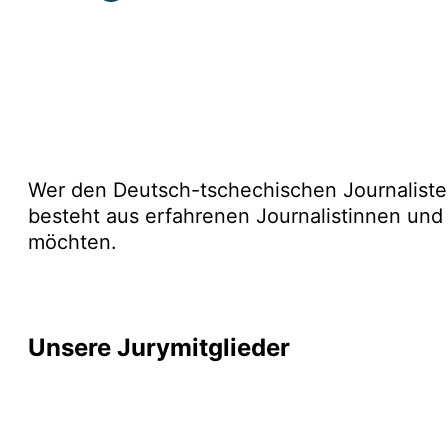
Jury
Wer den Deutsch-tschechischen Journalisten
besteht aus erfahrenen Journalistinnen und
möchten.
Unsere Jurymitglieder