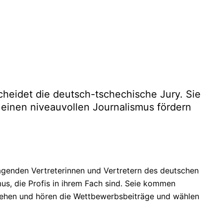
cheidet die deutsch-tschechische Jury. Sie
 einen niveauvollen Journalismus fördern
agenden Vertreterinnen und Vertretern des deutschen
us, die Profis in ihrem Fach sind. Seie kommen
 sehen und hören die Wettbewerbsbeiträge und wählen