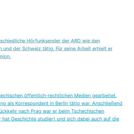
terschiedliche Hörfunksender der ARD wie den
und der Schweiz tätig. Für seine Arbeit erhielt er
nion.
echischen öffentlich-rechtlichen Medien gearbeitet.
ng als Korrespondent in Berlin tätig war. Anschließend
 Rückkehr nach Prag war er beim Tschechischen
 hat Geschichte studiert und sich dabei auch auf die