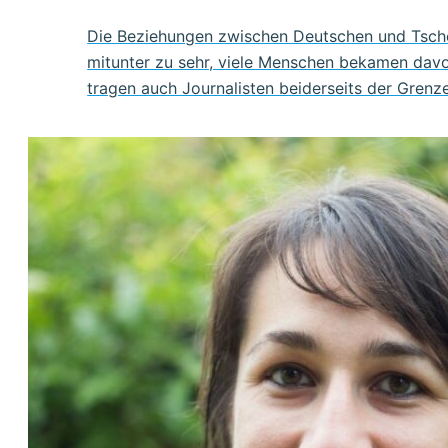
Die Beziehungen zwischen Deutschen und Tschech
mitunter zu sehr, viele Menschen bekamen davo
tragen auch Journalisten beiderseits der Grenze 